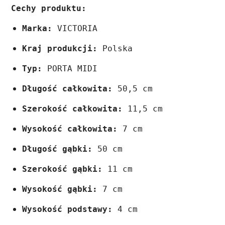
Cechy produktu:
Marka:
 VICTORIA
Kraj produkcji:
 Polska
Typ:
 PORTA MIDI
Długość całkowita:
 50,5 cm
Szerokość całkowita:
 11,5 cm
Wysokość całkowita:
 7 cm
Długość gąbki:
 50 cm
Szerokość gąbki:
 11 cm
Wysokość gąbki:
 7 cm
Wysokość podstawy:
 4 cm