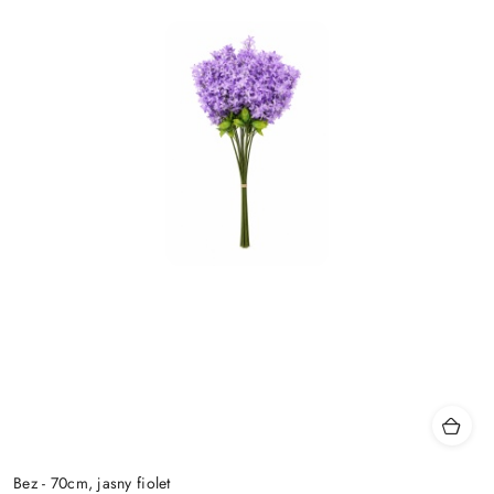
Bez - 70cm, jasny fiolet