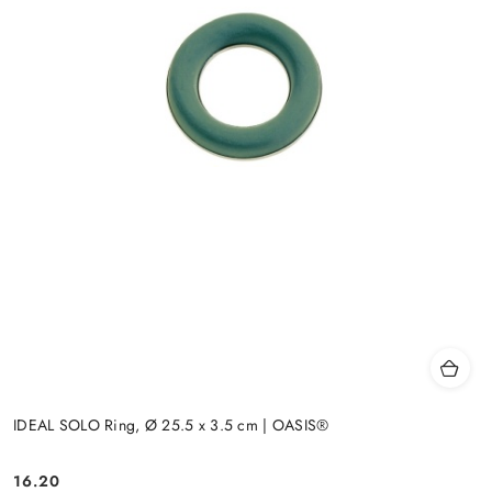
IDEAL SOLO Ring, Ø 25.5 x 3.5 cm | OASIS®
16.20