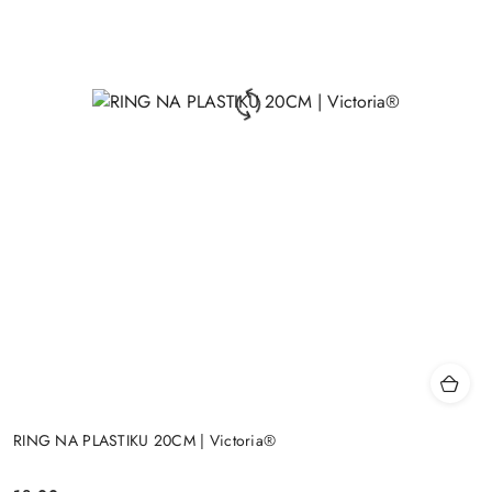
RING NA PLASTIKU 20CM | Victoria®