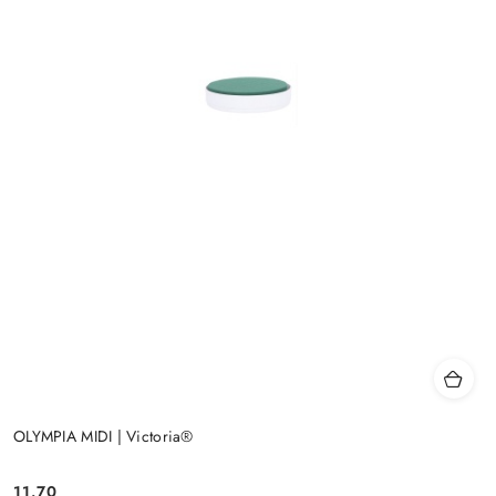
OLYMPIA MIDI | Victoria®
11.70