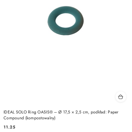
IDEAL SOLO Ring OASIS® – Ø 17,5 × 2,5 cm, podkład: Paper
Compound (kompostowalny)
11.25