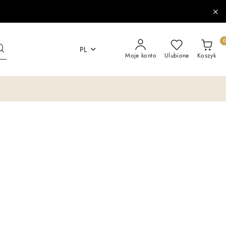
PL
Moje konto
Ulubione
Koszyk