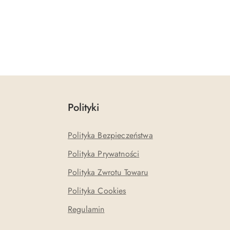
Polityki
Polityka Bezpieczeństwa
Polityka Prywatności
Polityka Zwrotu Towaru
Polityka Cookies
Regulamin