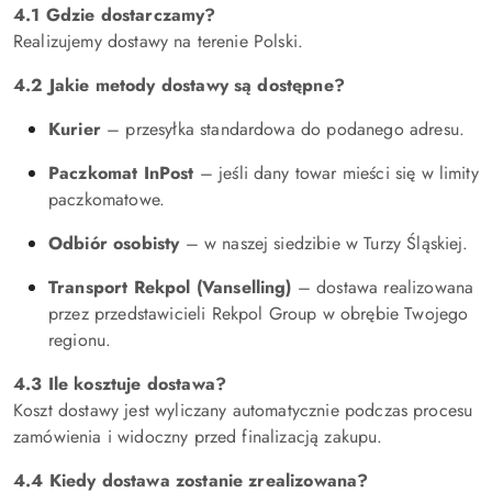
4.1 Gdzie dostarczamy?
Realizujemy dostawy na terenie Polski.
4.2 Jakie metody dostawy są dostępne?
Kurier
– przesyłka standardowa do podanego adresu.
Paczkomat InPost
– jeśli dany towar mieści się w limity
paczkomatowe.
Odbiór osobisty
– w naszej siedzibie w Turzy Śląskiej.
Transport Rekpol (Vanselling)
– dostawa realizowana
przez przedstawicieli Rekpol Group w obrębie Twojego
regionu.
4.3 Ile kosztuje dostawa?
Koszt dostawy jest wyliczany automatycznie podczas procesu
zamówienia i widoczny przed finalizacją zakupu.
4.4 Kiedy dostawa zostanie zrealizowana?