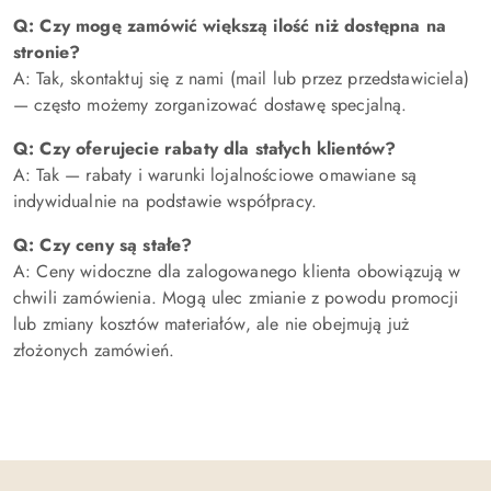
Q: Czy mogę zamówić większą ilość niż dostępna na
stronie?
A: Tak, skontaktuj się z nami (mail lub przez przedstawiciela)
— często możemy zorganizować dostawę specjalną.
Q: Czy oferujecie rabaty dla stałych klientów?
A: Tak — rabaty i warunki lojalnościowe omawiane są
indywidualnie na podstawie współpracy.
Q: Czy ceny są stałe?
A: Ceny widoczne dla zalogowanego klienta obowiązują w
chwili zamówienia. Mogą ulec zmianie z powodu promocji
lub zmiany kosztów materiałów, ale nie obejmują już
złożonych zamówień.