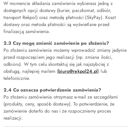
W momencie składania zamówienia wybierasz jedną z
dostępnych opcji dostawy (kurier, paczkomat, odbiór,
transport Rekpol) oraz metodę płatności (SkyPay). Koszt
dostawy oraz metoda płatności są wyświetlane przed
finalizacją zamówienia.
2.3 Czy mogę zmienić zamówienie po złożeniu?
Po złożeniu zamówienia możemy wprowadzić zmiany jedynie
przed rozpoczęciem jego realizacji (np. zmiana ilości,
odbioru). W tym celu skontaktuj się jak najszybciej z
obsługą, najlepiej mailem (
biuro@rekpol24.pl
) lub
telefonicznie.
2.4 Co oznacza potwierdzenie zamówienia?
Po złożeniu zamówienia otrzymasz e-mail ze szczegółami
(produkty, ceny, sposób dostawy). To potwierdzenie, że
zamówienie dotarło do nas i że rozpoczniemy proces
realizacji.