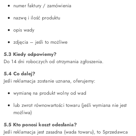
numer faktury / zamówienia
nazwę i ilość produktu
opis wady
zdjęcia – jeśli to możliwe
5.3 Kiedy odpowiemy?
Do 14 dni roboczych od otrzymania zgłoszenia.
5.4 Co dalej?
Jeśli reklamacja zostanie uznana, oferujemy:
wymianę na produkt wolny od wad
lub zwrot równowartości towaru (jeśli wymiana nie jest
możliwa)
5.5 Kto ponosi koszt odesłania?
Jeśli reklamacja jest zasadna (wada towaru), to Sprzedawca