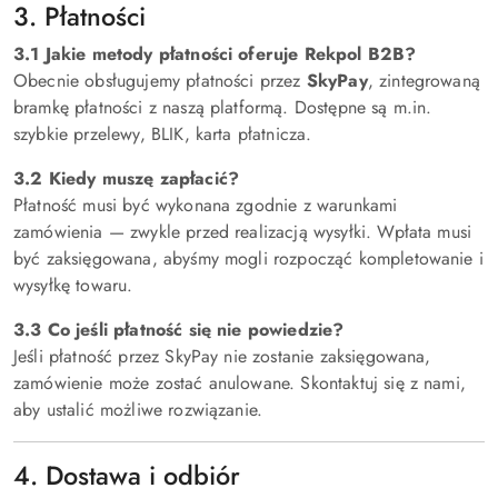
3. Płatności
3.1 Jakie metody płatności oferuje Rekpol B2B?
Obecnie obsługujemy płatności przez
SkyPay
, zintegrowaną
bramkę płatności z naszą platformą. Dostępne są m.in.
szybkie przelewy, BLIK, karta płatnicza.
3.2 Kiedy muszę zapłacić?
Płatność musi być wykonana zgodnie z warunkami
zamówienia — zwykle przed realizacją wysyłki. Wpłata musi
być zaksięgowana, abyśmy mogli rozpocząć kompletowanie i
wysyłkę towaru.
3.3 Co jeśli płatność się nie powiedzie?
Jeśli płatność przez SkyPay nie zostanie zaksięgowana,
zamówienie może zostać anulowane. Skontaktuj się z nami,
aby ustalić możliwe rozwiązanie.
4. Dostawa i odbiór