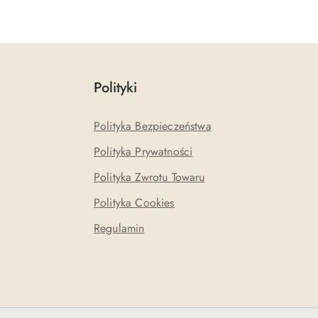
Polityki
Polityka Bezpieczeństwa
Polityka Prywatności
Polityka Zwrotu Towaru
Polityka Cookies
Regulamin