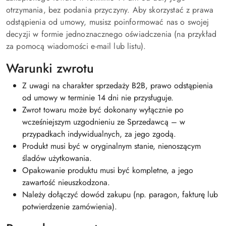
otrzymania, bez podania przyczyny. Aby skorzystać z prawa
odstąpienia od umowy, musisz poinformować nas o swojej
decyzji w formie jednoznacznego oświadczenia (na przykład
za pomocą wiadomości e-mail lub listu).
Warunki zwrotu
Z uwagi na charakter sprzedaży B2B, prawo odstąpienia
od umowy w terminie 14 dni nie przysługuje.
Zwrot towaru może być dokonany wyłącznie po
wcześniejszym uzgodnieniu ze Sprzedawcą – w
przypadkach indywidualnych, za jego zgodą.
Produkt musi być w oryginalnym stanie, nienoszącym
śladów użytkowania.
Opakowanie produktu musi być kompletne, a jego
zawartość nieuszkodzona.
Należy dołączyć dowód zakupu (np. paragon, fakturę lub
potwierdzenie zamówienia).