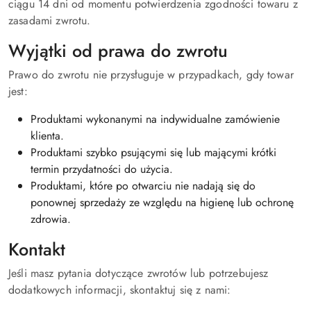
ciągu 14 dni od momentu potwierdzenia zgodności towaru z
zasadami zwrotu.
Wyjątki od prawa do zwrotu
Prawo do zwrotu nie przysługuje w przypadkach, gdy towar
jest:
Produktami wykonanymi na indywidualne zamówienie
klienta.
Produktami szybko psującymi się lub mającymi krótki
termin przydatności do użycia.
Produktami, które po otwarciu nie nadają się do
ponownej sprzedaży ze względu na higienę lub ochronę
zdrowia.
Kontakt
Jeśli masz pytania dotyczące zwrotów lub potrzebujesz
dodatkowych informacji, skontaktuj się z nami: