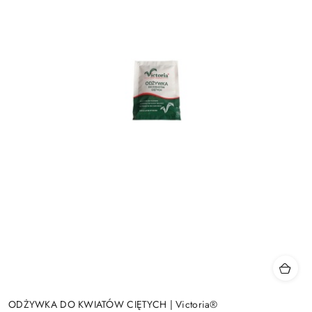
ODŻYWKA DO KWIATÓW CIĘTYCH | Victoria®