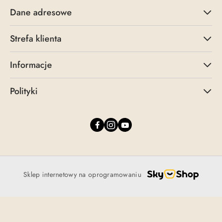
Dane adresowe
Strefa klienta
Informacje
Polityki
Sklep internetowy na oprogramowaniu