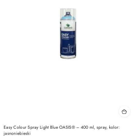
Easy Colour Spray Light Blue OASIS® – 400 ml, spray, kolor:
jasnoniebieski