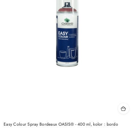
Easy Colour Spray Bordeaux OASIS® - 400 ml, kolor : bordo