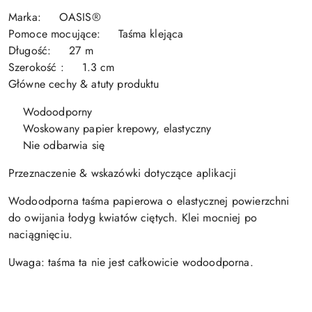
Marka: OASIS®
Pomoce mocujące: Taśma klejąca
Długość: 27 m
Szerokość : 1.3 cm
Główne cechy & atuty produktu
Wodoodporny
Woskowany papier krepowy, elastyczny
Nie odbarwia się
Przeznaczenie & wskazówki dotyczące aplikacji
Wodoodporna taśma papierowa o elastycznej powierzchni
do owijania łodyg kwiatów ciętych. Klei mocniej po
naciągnięciu.
Uwaga: taśma ta nie jest całkowicie wodoodporna.