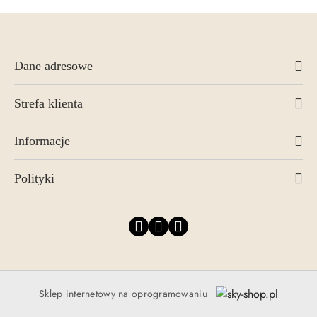
Dane adresowe
Strefa klienta
Informacje
Polityki
Sklep internetowy na oprogramowaniu