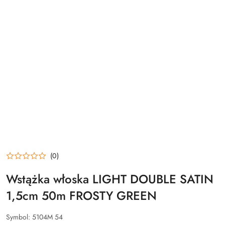
(0)
Wstążka włoska LIGHT DOUBLE SATIN
1,5cm 50m FROSTY GREEN
Symbol:
5104M 54