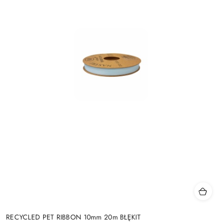
RECYCLED PET RIBBON 10mm 20m BŁĘKIT