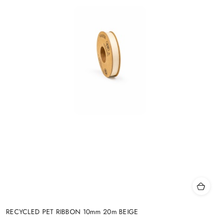
RECYCLED PET RIBBON 10mm 20m BEIGE