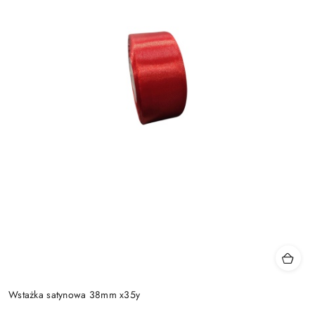
Wstażka satynowa 38mm x35y