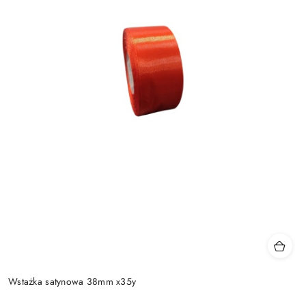
Wstażka satynowa 38mm x35y