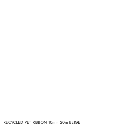
RECYCLED PET RIBBON 10mm 20m BEIGE