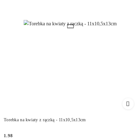
Torebka na kwiaty z rączką - 11x10,5x13cm
1.98