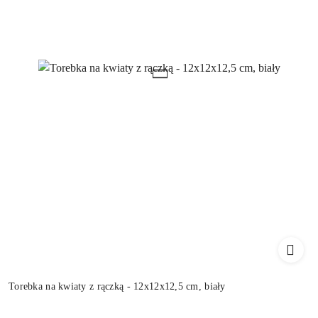
Torebka na kwiaty z rączką - 12x12x12,5 cm, biały