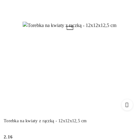
Torebka na kwiaty z rączką - 12x12x12,5 cm
2.16