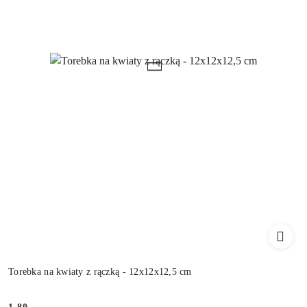
Torebka na kwiaty z rączką - 12x12x12,5 cm