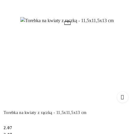
Torebka na kwiaty z rączką - 11,5x11,5x13 cm
2.07