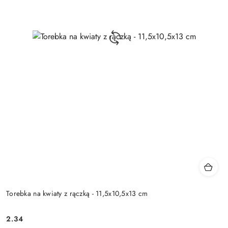
Torebka na kwiaty z rączką - 11,5x10,5x13 cm
2.34