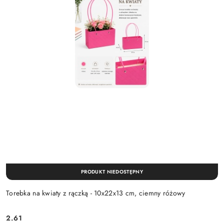
PRODUKT NIEDOSTĘPNY
Torebka na kwiaty z rączką - 10x22x13 cm, ciemny różowy
2.61