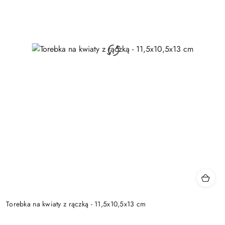
Torebka na kwiaty z rączką - 11,5x10,5x13 cm