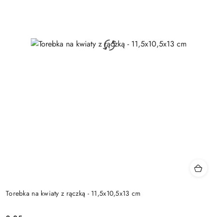
Torebka na kwiaty z rączką - 11,5x10,5x13 cm