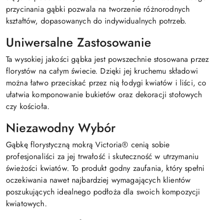
przycinania gąbki pozwala na tworzenie różnorodnych
kształtów, dopasowanych do indywidualnych potrzeb.
Uniwersalne Zastosowanie
Ta wysokiej jakości gąbka jest powszechnie stosowana przez
florystów na całym świecie. Dzięki jej kruchemu składowi
można łatwo przeciskać przez nią łodygi kwiatów i liści, co
ułatwia komponowanie bukietów oraz dekoracji stołowych
czy kościoła.
Niezawodny Wybór
Gąbkę florystyczną mokrą Victoria® cenią sobie
profesjonaliści za jej trwałość i skuteczność w utrzymaniu
świeżości kwiatów. To produkt godny zaufania, który spełni
oczekiwania nawet najbardziej wymagających klientów
poszukujących idealnego podłoża dla swoich kompozycji
kwiatowych.