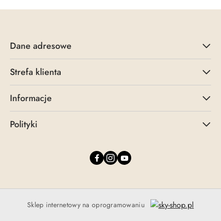
Dane adresowe
Strefa klienta
Informacje
Polityki
Sklep internetowy na oprogramowaniu