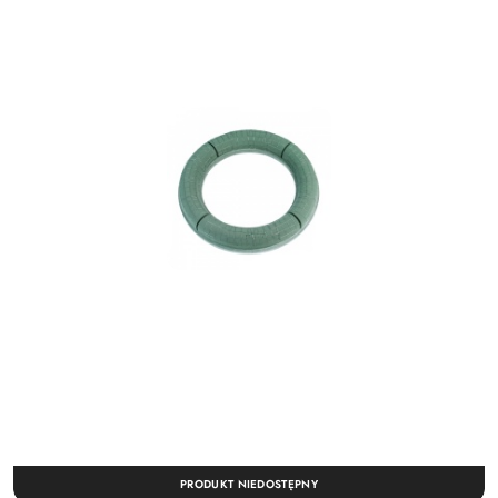
PRODUKT NIEDOSTĘPNY