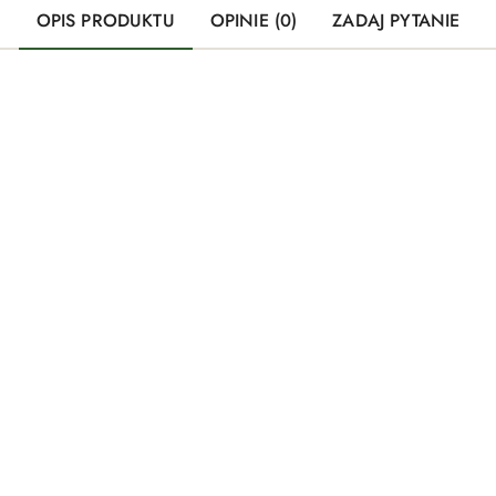
OPIS PRODUKTU
OPINIE (0)
ZADAJ PYTANIE