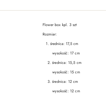
Flower box kpl. 3 szt
Rozmiar:
średnica: 17,5 cm
wysokość: 17 cm
2. średnica: 15,5 cm
wysokość: 15 cm
3. średnica: 12 cm
wysokość: 12 cm