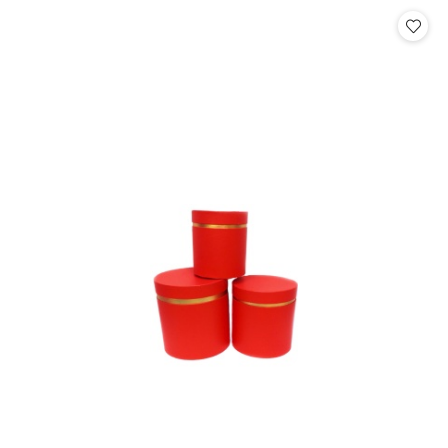
Cena: