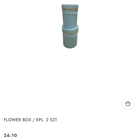
FLOWER BOX / KPL. 2 SZT
26.10