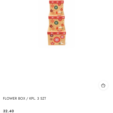
FLOWER BOX / KPL. 3 SZT
32.40