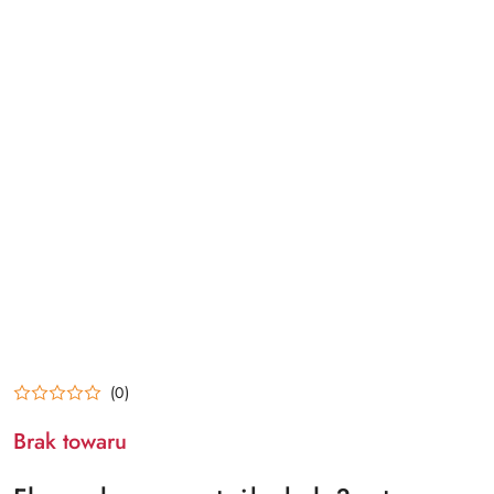
(0)
Brak towaru