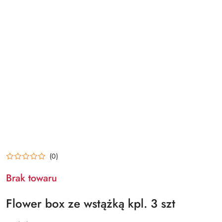
(0)
Brak towaru
Flower box ze wstążką kpl. 3 szt