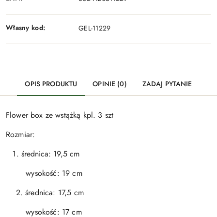
Własny kod:
GEL-11229
OPIS PRODUKTU
OPINIE (0)
ZADAJ PYTANIE
Flower box ze wstążką kpl. 3 szt
Rozmiar:
średnica: 19,5 cm
wysokość: 19 cm
2. średnica: 17,5 cm
wysokość: 17 cm