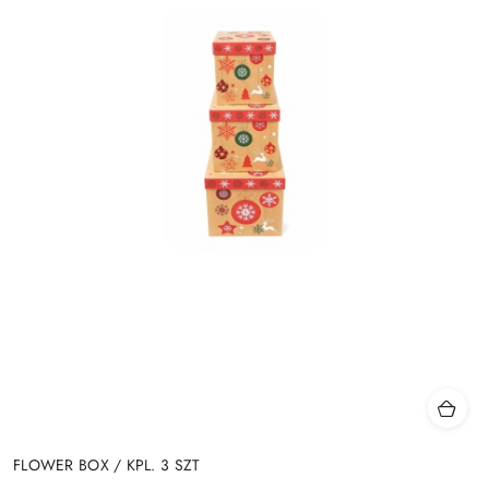
FLOWER BOX / KPL. 3 SZT