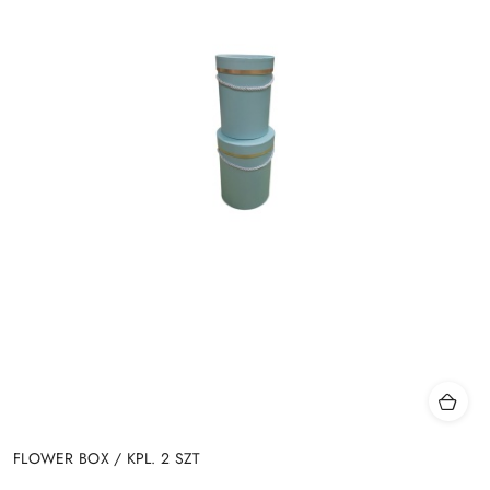
FLOWER BOX / KPL. 2 SZT