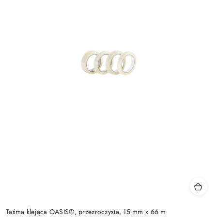
Taśma klejąca OASIS®, przezroczysta, 15 mm x 66 m