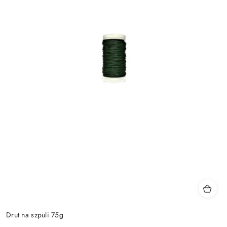
Drut na szpuli 75g