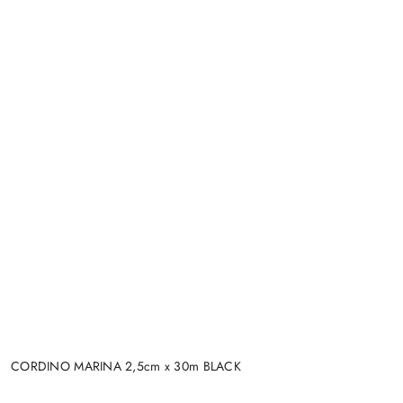
CORDINO MARINA 2,5cm x 30m BLACK