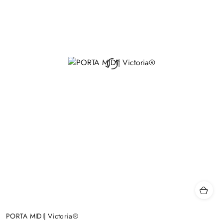
PORTA MIDI| Victoria®