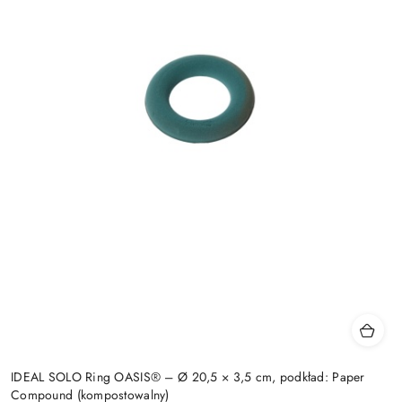
IDEAL SOLO Ring OASIS® – Ø 20,5 × 3,5 cm, podkład: Paper
Compound (kompostowalny)