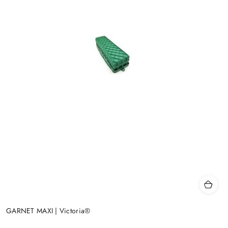
GARNET MAXI | Victoria®