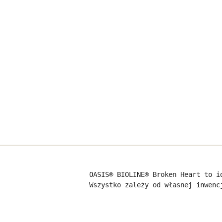
OASIS® BIOLINE® Broken Heart to i
Wszystko zależy od własnej inwenc