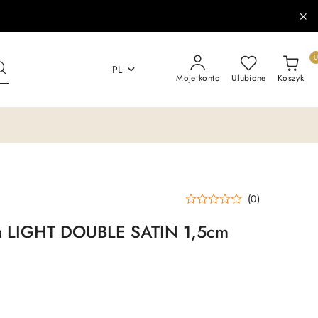
PL
Moje konto
Ulubione
Koszyk
(0)
a LIGHT DOUBLE SATIN 1,5cm