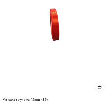
Wstażka satynowa 12mm x35y