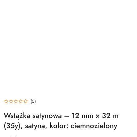
(0)
Wstążka satynowa – 12 mm × 32 m
(35y), satyna, kolor: ciemnozielony