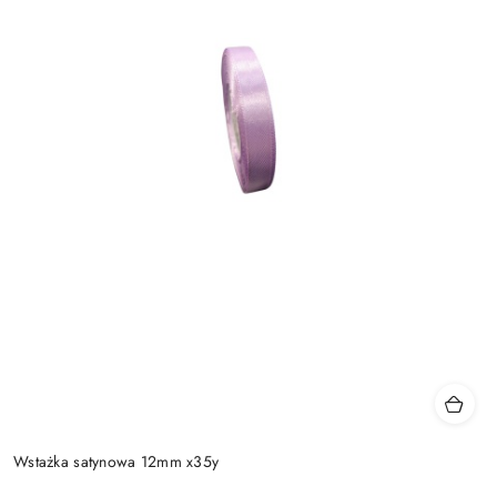
Wstażka satynowa 12mm x35y