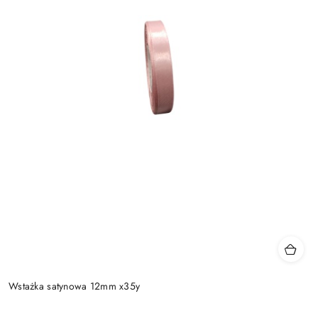
Wstażka satynowa 12mm x35y