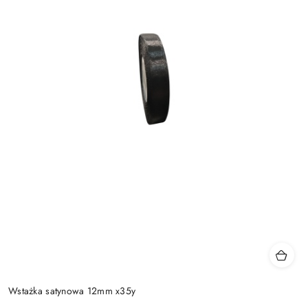
Wstażka satynowa 12mm x35y