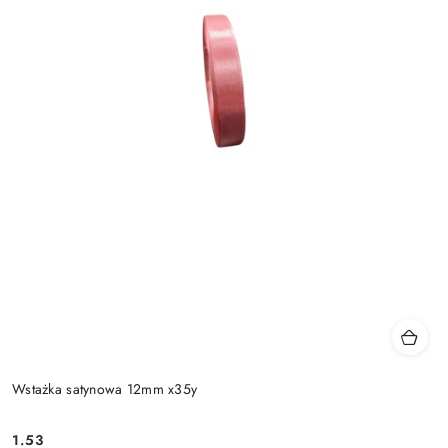
Wstażka satynowa 12mm x35y
1.53