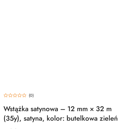
(0)
Wstążka satynowa – 12 mm × 32 m
(35y), satyna, kolor: butelkowa zieleń