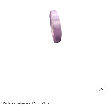
Wstażka satynowa 12mm x35y