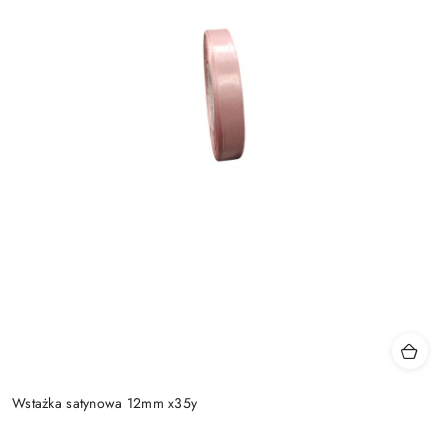
Wstażka satynowa 12mm x35y