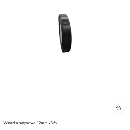
Wstażka satynowa 12mm x35y