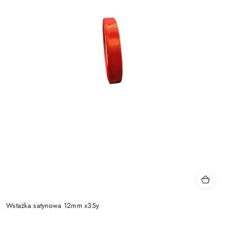
Wstażka satynowa 12mm x35y