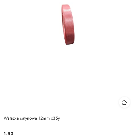
Wstażka satynowa 12mm x35y
1.53