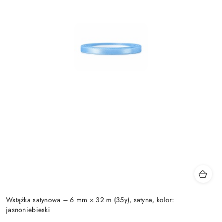
Wstążka satynowa – 6 mm × 32 m (35y), satyna, kolor:
jasnoniebieski