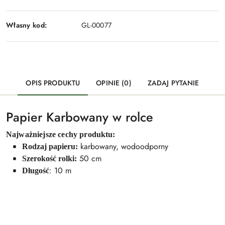
Własny kod:
GL-00077
OPIS PRODUKTU
OPINIE (0)
ZADAJ PYTANIE
Papier Karbowany w rolce
Najważniejsze cechy produktu:
karbowany, wodoodporny
Rodzaj papieru:
50 cm
Szerokość rolki:
: 10 m
Długość