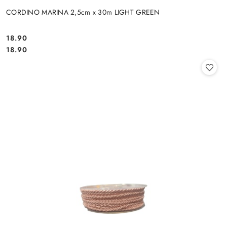
CORDINO MARINA 2,5cm x 30m LIGHT GREEN
18.90
Cena:
Cena:
18.90