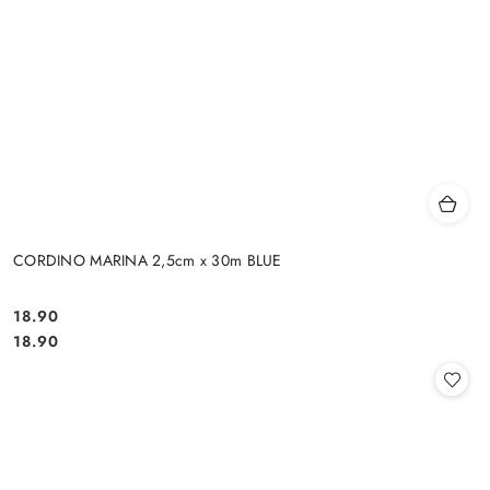
CORDINO MARINA 2,5cm x 30m BLUE
18.90
Cena:
Cena:
18.90