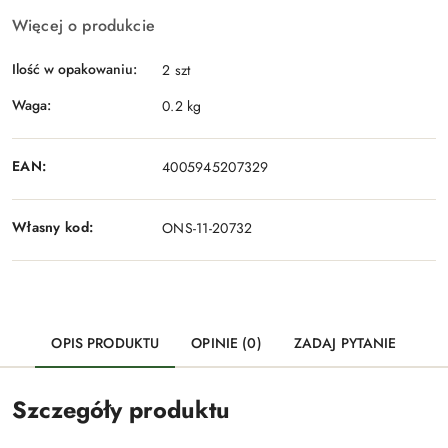
Więcej o produkcie
Ilość w opakowaniu:
2 szt
Waga:
0.2 kg
EAN:
4005945207329
Własny kod:
ONS-11-20732
OPIS PRODUKTU
OPINIE (0)
ZADAJ PYTANIE
Szczegóły produktu