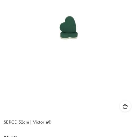
SERCE 52cm | Victoria®