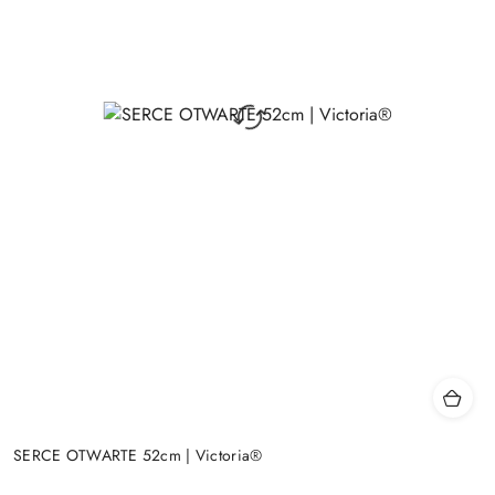
SERCE OTWARTE 52cm | Victoria®