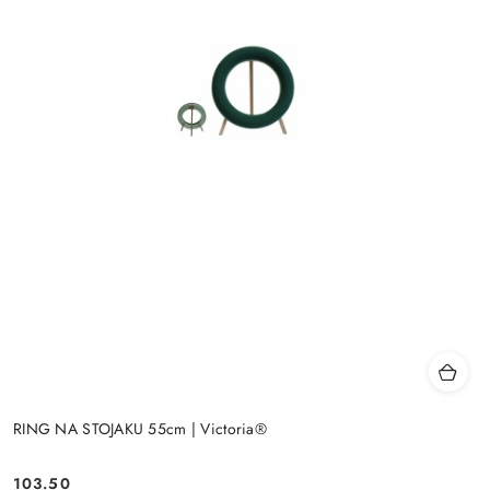
RING NA STOJAKU 55cm | Victoria®
103.50