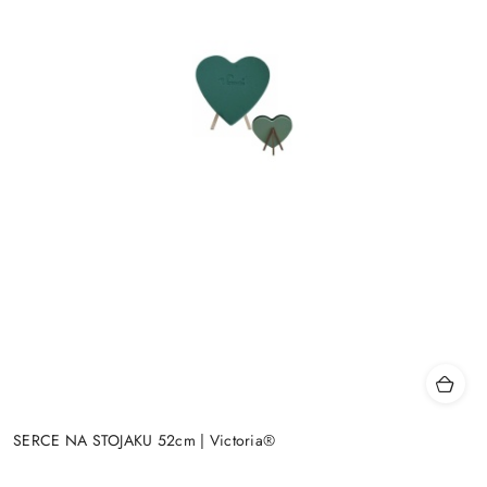
SERCE NA STOJAKU 52cm | Victoria®