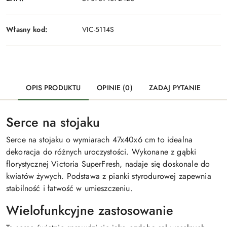
Własny kod:
VIC-5114S
OPIS PRODUKTU
OPINIE (0)
ZADAJ PYTANIE
Serce na stojaku
Serce na stojaku o wymiarach 47x40x6 cm to idealna
dekoracja do różnych uroczystości. Wykonane z gąbki
florystycznej Victoria SuperFresh, nadaje się doskonale do
kwiatów żywych. Podstawa z pianki styrodurowej zapewnia
stabilność i łatwość w umieszczeniu.
Wielofunkcyjne zastosowanie