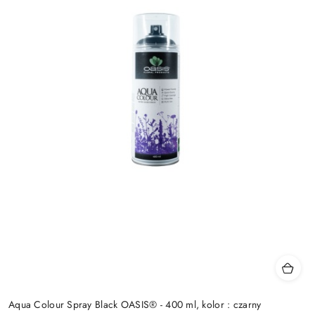
Aqua Colour Spray Black OASIS® - 400 ml, kolor : czarny