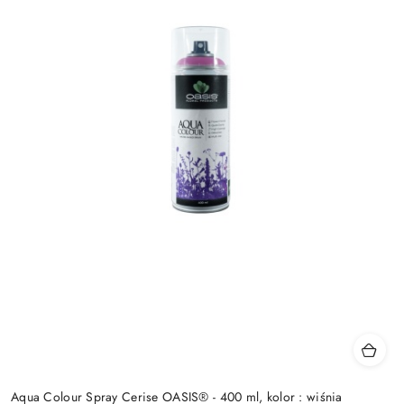
Aqua Colour Spray Cerise OASIS® - 400 ml, kolor : wiśnia