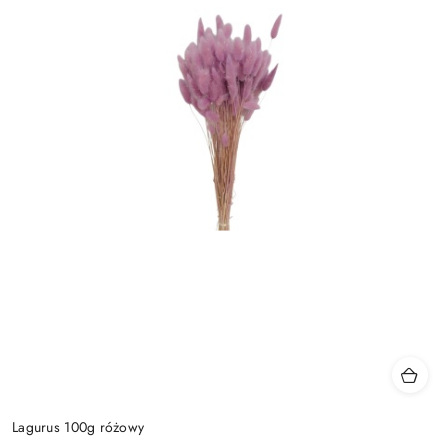
Lagurus 100g różowy