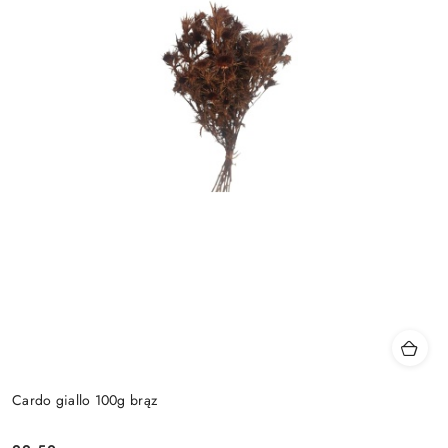
Cardo giallo 100g brąz