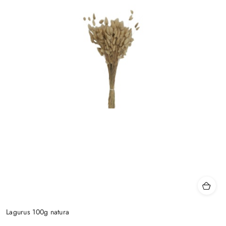
Lagurus 100g natura