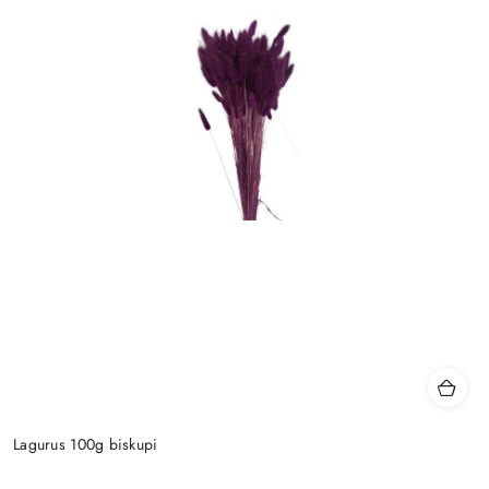
Lagurus 100g biskupi