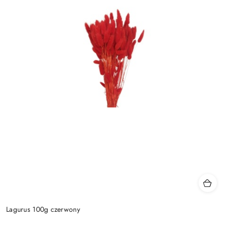
Lagurus 100g czerwony