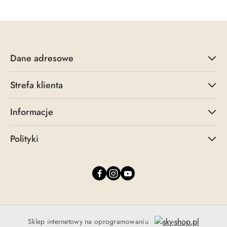
Dane adresowe
Strefa klienta
Informacje
Polityki
Sklep internetowy na oprogramowaniu