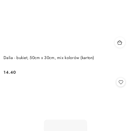
Dalia - bukiet, 50cm x 30cm, mix kolorów (karton)
14.40
Cena: