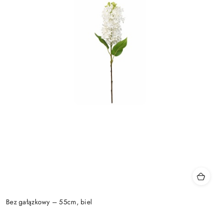
Bez gałązkowy – 55cm, biel