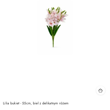
Lilia bukiet - 55cm, biel z delikatnym różem