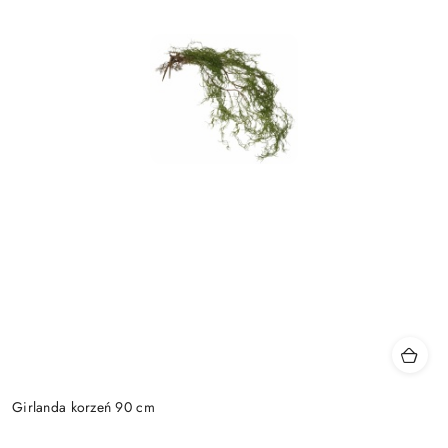
Girlanda korzeń 90 cm