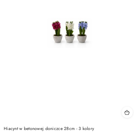
Hiacynt w betonowej doniczce 28cm - 3 kolory