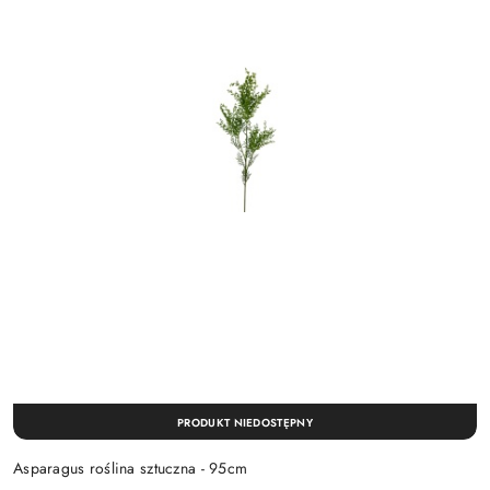
PRODUKT NIEDOSTĘPNY
Asparagus roślina sztuczna - 95cm