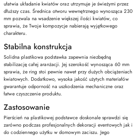
ułatwia układanie kwiatów oraz utrzymuje je świeżymi przez
dłuższy czas. Średnica otworu wewnętrznego wynosząca 230
mm pozwala na wsadzenie większej ilości kwiatów, co
sprawia, że Twoje kompozycje nabierają wyjątkowego
charakteru.
Stabilna konstrukcja
Solidna plastikowa podstawka zapewnia niezbędną
stabilizację całej aranżacji. Jej szerokość wynosząca 60 mm
sprawia, że ring stoi pewnie nawet przy dużych obciążeniach
kwiatowych. Dodatkowo, wysoka jakość użytych materiałów
gwarantuje odporność na uszkodzenia mechaniczne oraz
łatwe czyszczenie produktu.
Zastosowanie
Pierścień na plastikowej podstawce doskonale sprawdzi się
zarówno podczas profesjonalnych dekoracji eventowych jak i
do codziennego użytku w domowym zaciszu. Jego