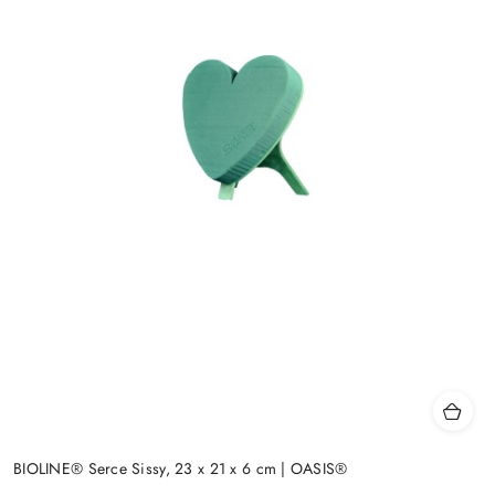
BIOLINE® Serce Sissy, 23 x 21 x 6 cm | OASIS®