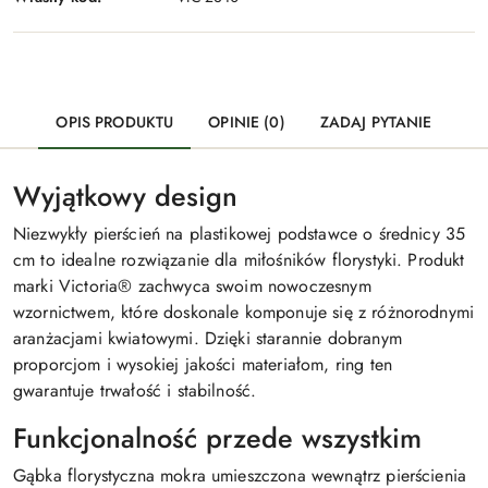
OPIS PRODUKTU
OPINIE (0)
ZADAJ PYTANIE
Wyjątkowy design
Niezwykły pierścień na plastikowej podstawce o średnicy 35
cm to idealne rozwiązanie dla miłośników florystyki. Produkt
marki Victoria® zachwyca swoim nowoczesnym
wzornictwem, które doskonale komponuje się z różnorodnymi
aranżacjami kwiatowymi. Dzięki starannie dobranym
proporcjom i wysokiej jakości materiałom, ring ten
gwarantuje trwałość i stabilność.
Funkcjonalność przede wszystkim
Gąbka florystyczna mokra umieszczona wewnątrz pierścienia