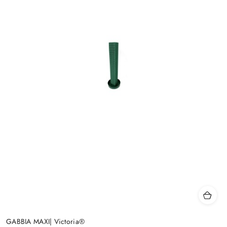
GABBIA MAXI| Victoria®