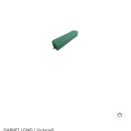
GARNET LONG | Victoria®