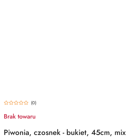
(0)
Brak towaru
Piwonia, czosnek - bukiet, 45cm, mix