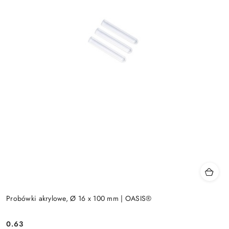
Probówki akrylowe, Ø 16 x 100 mm | OASIS®
0.63