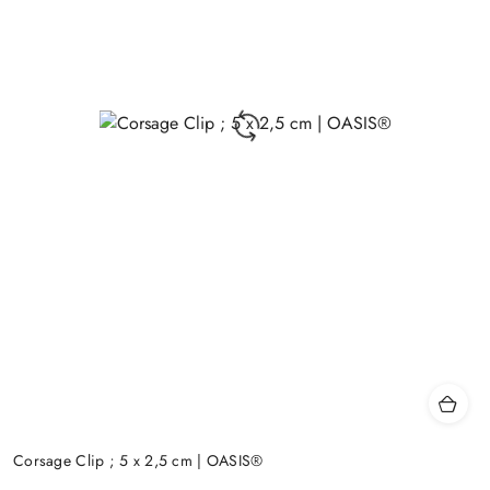
Corsage Clip ; 5 x 2,5 cm | OASIS®