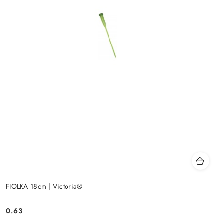
FIOLKA 18cm | Victoria®
0.63