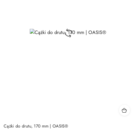
Cążki do drutu, 170 mm | OASIS®