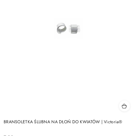
BRANSOLETKA ŚLUBNA NA DŁOŃ DO KWIATÓW | Victoria®