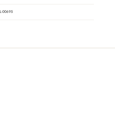
L-00695