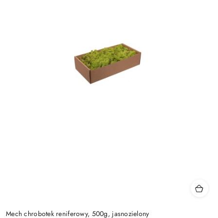
Mech chrobotek reniferowy, 500g, jasnozielony