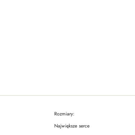
Rozmiary:
Największe serce