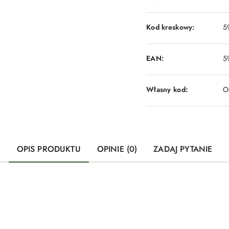
Kod kreskowy:
5
EAN:
5
Własny kod:
O
OPIS PRODUKTU
OPINIE (0)
ZADAJ PYTANIE