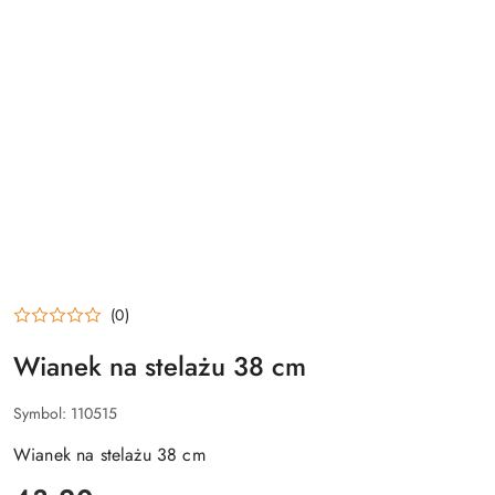
(0)
Wianek na stelażu 38 cm
Symbol:
110515
Wianek na stelażu 38 cm