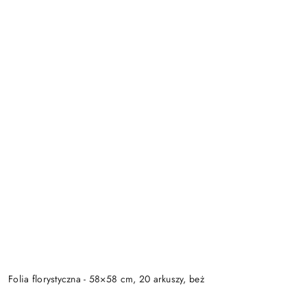
Folia florystyczna - 58×58 cm, 20 arkuszy, beż