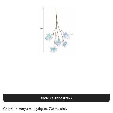
PRODUKT NIEDOSTĘPNY
Gałązki z motylami - gałązka, 70cm, biały