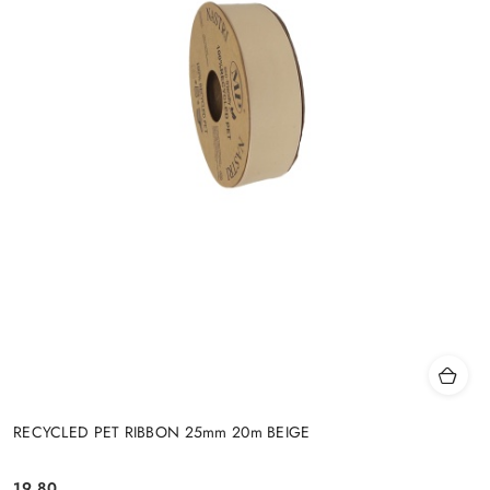
RECYCLED PET RIBBON 25mm 20m BEIGE
19.80