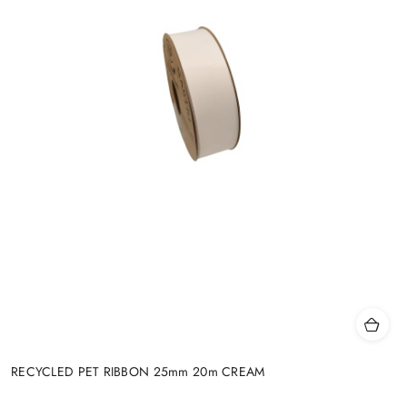
RECYCLED PET RIBBON 25mm 20m CREAM