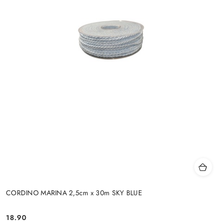
CORDINO MARINA 2,5cm x 30m SKY BLUE
18.90