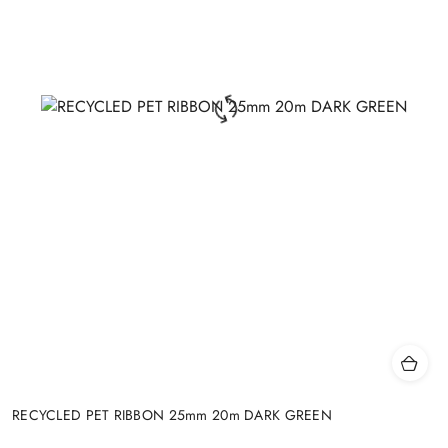
RECYCLED PET RIBBON 25mm 20m DARK GREEN