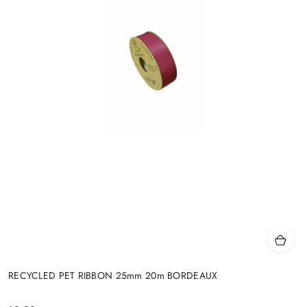
RECYCLED PET RIBBON 25mm 20m BORDEAUX