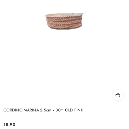
CORDINO MARINA 2,5cm x 30m OLD PINK
18.90